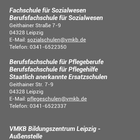
Fachschule für Sozialwesen
Berufsfachschule für Sozialwesen
Geithainer Straße 7-9
04328 Leipzig
E-Mail:
sozialschulen@vmkb.de
Telefon: 0341-6522350
Berufsfachschule für Pflegeberufe
Berufsfachschule für Pflegehilfe
Staatlich anerkannte Ersatzschulen
Geithainer Str. 7-9
04328 Leipzig
E-Mail:
pflegeschulen@vmkb.de
Telefon: 0341-6522337
VMKB Bildungszentrum Leipzig -
Außenstelle