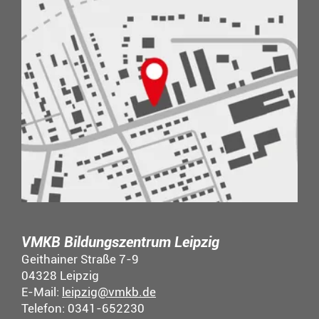
VMKB Bildungszentrum Leipzig
Geithainer Straße 7-9
04328 Leipzig
E-Mail:
leipzig@vmkb.de
Telefon: 0341-652230