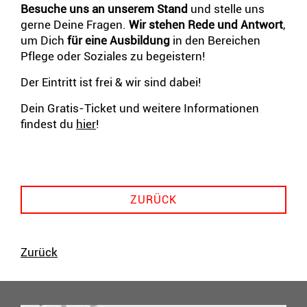
Besuche uns an unserem Stand
und stelle uns
gerne Deine Fragen.
Wir stehen Rede und Antwort
,
um Dich
für eine Ausbildung
in den Bereichen
Pflege oder Soziales zu begeistern!
Der Eintritt ist frei & wir sind dabei!
Dein Gratis-Ticket und weitere Informationen
findest du
hier
!
ZURÜCK
Zurück