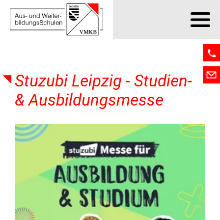
Stuzubi Leipzig - Studien-
& Ausbildungsmesse