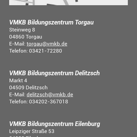
VMKB Bildungszentrum Torgau
Steinweg 8
04860 Torgau
E-Mail:
torgau@vmkb.de
Telefon: 03421-72280
VMKB Bildungszentrum Delitzsch
Markt 4
04509 Delitzsch
E-Mail:
delitzsch@vmkb.de
Telefon: 034202-367018
VMKB Bildungszentrum Eilenburg
Leipziger Straße 53