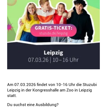
Am 07.03.2026 findet von 10-16 Uhr die Stuzubi
Leipzig in der Kongresshalle am Zoo in Leipzig
statt.
Du suchst eine Ausbildung?