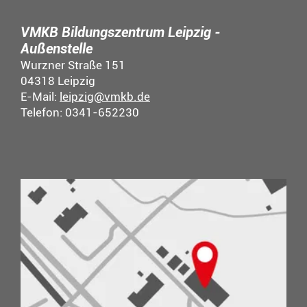
VMKB Bildungszentrum Leipzig -
Außenstelle
Wurzner Straße 151
04318 Leipzig
E-Mail:
leipzig@vmkb.de
Telefon: 0341-652230