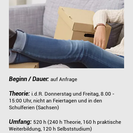
Beginn / Dauer:
auf Anfrage
Theorie:
i.d.R. Donnerstag und Freitag, 8.00 -
15:00 Uhr, nicht an Feiertagen und in den
Schulferien (Sachsen)
Umfang:
520 h (240 h Theorie, 160 h praktische
Weiterbildung, 120 h Selbststudium)