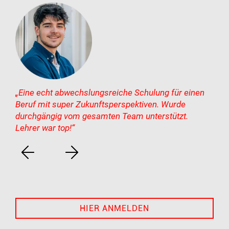
„Eine echt abwechslungsreiche Schulung für einen
Beruf mit super Zukunftsperspektiven. Wurde
durchgängig vom gesamten Team unterstützt.
Lehrer war top!“
HIER ANMELDEN