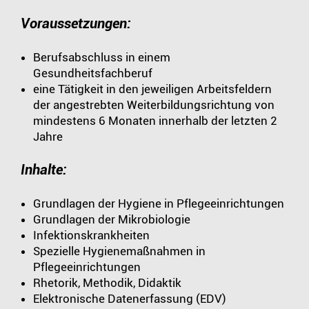
Voraussetzungen:
Berufsabschluss in einem
Gesundheitsfachberuf
eine Tätigkeit in den jeweiligen Arbeitsfeldern
der angestrebten Weiterbildungsrichtung von
mindestens 6 Monaten innerhalb der letzten 2
Jahre
Inhalte:
Grundlagen der Hygiene in Pflegeeinrichtungen
Grundlagen der Mikrobiologie
Infektionskrankheiten
Spezielle Hygienemaßnahmen in
Pflegeeinrichtungen
Rhetorik, Methodik, Didaktik
Elektronische Datenerfassung (EDV)