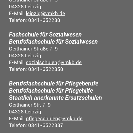
04328 Leipzig
E-Mail:
leipzig@vmkb.de
Telefon: 0341-652230
Fachschule für Sozialwesen
Berufsfachschule für Sozialwesen
Geithainer Straße 7-9
04328 Leipzig
E-Mail:
sozialschulen@vmkb.de
Telefon: 0341-6522350
Berufsfachschule für Pflegeberufe
Berufsfachschule für Pflegehilfe
Staatlich anerkannte Ersatzschulen
Geithainer Str. 7-9
04328 Leipzig
E-Mail:
pflegeschulen@vmkb.de
Telefon: 0341-6522337