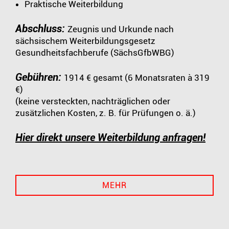
Praktische Weiterbildung
Abschluss:
Zeugnis und Urkunde nach
sächsischem Weiterbildungsgesetz
Gesundheitsfachberufe (SächsGfbWBG)
Gebühren:
1914 € gesamt (6 Monatsraten à 319
€)
(keine versteckten, nachträglichen oder
zusätzlichen Kosten, z. B. für Prüfungen o. ä.)
Hier direkt unsere Weiterbildung anfragen!
MEHR