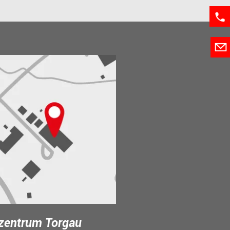
zentrum Torgau