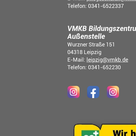
Telefon: 0341-6522337
VMKB Bildungszentru
Außenstelle
Wurzner Straße 151
04318 Leipzig
E-Mail:
leipzig@vmkb.de
Telefon: 0341-652230