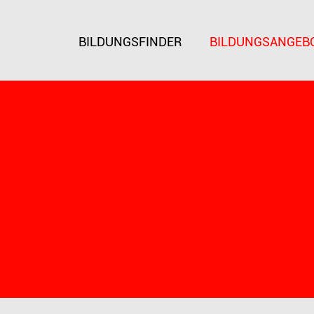
BILDUNGSFINDER
BILDUNGSANGEB