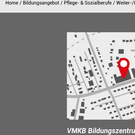
Home
Bildungsangebot
Pflege- & Sozialberufe
Weiter-/
VMKB Bildungszentru