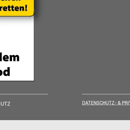
DATENSCHUTZ- & PR
HUTZ