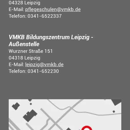
04328 Leipzig
E-Mail:
pflegeschulen@vmkb.de
Telefon: 0341-6522337
VMKB Bildungszentrum Leipzig -
Außenstelle
Wurzner Straße 151
04318 Leipzig
E-Mail:
leipzig@vmkb.de
Telefon: 0341-652230