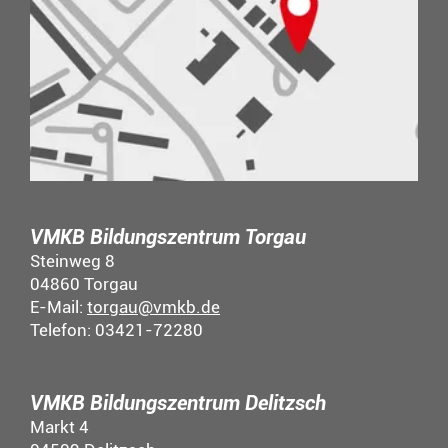
VMKB Bildungszentrum Torgau
Steinweg 8
04860 Torgau
E-Mail:
torgau@vmkb.de
Telefon: 03421-72280
VMKB Bildungszentrum Delitzsch
Markt 4