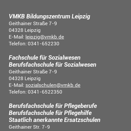
VMKB Bildungszentrum Leipzig
Geithainer Straße 7-9
04328 Leipzig
E-Mail:
leipzig@vmkb.de
Telefon: 0341-652230
Fachschule für Sozialwesen
Berufsfachschule für Sozialwesen
Geithainer Straße 7-9
04328 Leipzig
E-Mail:
sozialschulen@vmkb.de
Telefon: 0341-6522350
Berufsfachschule für Pflegeberufe
Berufsfachschule für Pflegehilfe
Staatlich anerkannte Ersatzschulen
Geithainer Str. 7-9