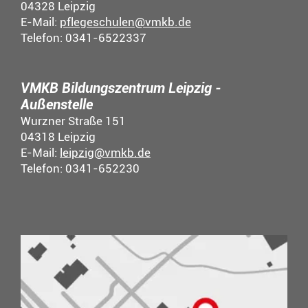
04328 Leipzig
E-Mail:
pflegeschulen@vmkb.de
Telefon: 0341-6522337
VMKB Bildungszentrum Leipzig -
Außenstelle
Wurzner Straße 151
04318 Leipzig
E-Mail:
leipzig@vmkb.de
Telefon: 0341-652230