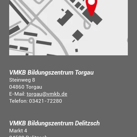
VMKB Bildungszentrum Torgau
Steinweg 8
04860 Torgau
E-Mail:
torgau@vmkb.de
Telefon: 03421-72280
VMKB Bildungszentrum Delitzsch
Markt 4