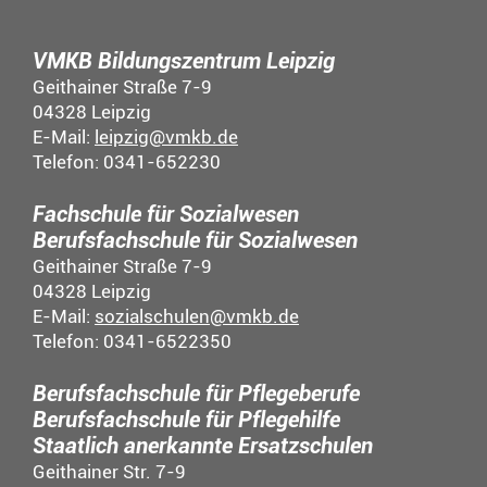
VMKB Bildungszentrum Leipzig
Geithainer Straße 7-9
04328 Leipzig
E-Mail:
leipzig@vmkb.de
Telefon: 0341-652230
Fachschule für Sozialwesen
Berufsfachschule für Sozialwesen
Geithainer Straße 7-9
04328 Leipzig
E-Mail:
sozialschulen@vmkb.de
Telefon: 0341-6522350
Berufsfachschule für Pflegeberufe
Berufsfachschule für Pflegehilfe
Staatlich anerkannte Ersatzschulen
Geithainer Str. 7-9