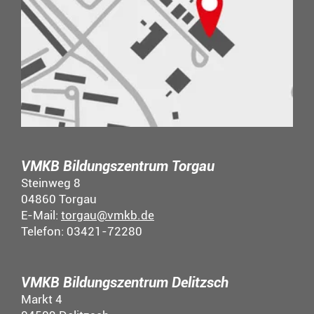
VMKB Bildungszentrum Torgau
Steinweg 8
04860 Torgau
E-Mail:
torgau@vmkb.de
Telefon: 03421-72280
VMKB Bildungszentrum Delitzsch
Markt 4