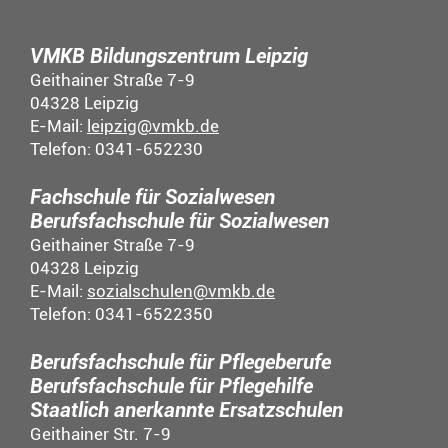
VMKB Bildungszentrum Leipzig
Geithainer Straße 7-9
04328 Leipzig
E-Mail:
leipzig@vmkb.de
Telefon: 0341-652230
Fachschule für Sozialwesen
Berufsfachschule für Sozialwesen
Geithainer Straße 7-9
04328 Leipzig
E-Mail:
sozialschulen@vmkb.de
Telefon: 0341-6522350
Berufsfachschule für Pflegeberufe
Berufsfachschule für Pflegehilfe
Staatlich anerkannte Ersatzschulen
Geithainer Str. 7-9