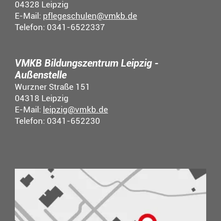
04328 Leipzig
E-Mail:
pflegeschulen@vmkb.de
Telefon: 0341-6522337
VMKB Bildungszentrum Leipzig -
Außenstelle
Wurzner Straße 151
04318 Leipzig
E-Mail:
leipzig@vmkb.de
Telefon: 0341-652230