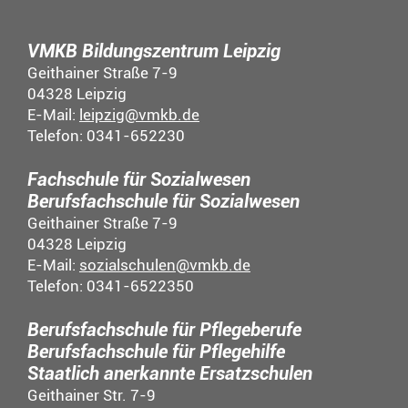
VMKB Bildungszentrum Leipzig
Geithainer Straße 7-9
04328 Leipzig
E-Mail:
leipzig@vmkb.de
Telefon: 0341-652230
Fachschule für Sozialwesen
Berufsfachschule für Sozialwesen
Geithainer Straße 7-9
04328 Leipzig
E-Mail:
sozialschulen@vmkb.de
Telefon: 0341-6522350
Berufsfachschule für Pflegeberufe
Berufsfachschule für Pflegehilfe
Staatlich anerkannte Ersatzschulen
Geithainer Str. 7-9