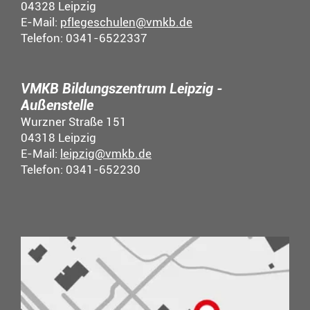
04328 Leipzig
E-Mail:
pflegeschulen@vmkb.de
Telefon: 0341-6522337
VMKB Bildungszentrum Leipzig -
Außenstelle
Wurzner Straße 151
04318 Leipzig
E-Mail:
leipzig@vmkb.de
Telefon: 0341-652230