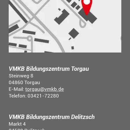
VMKB Bildungszentrum Torgau
Steinweg 8
04860 Torgau
E-Mail:
torgau@vmkb.de
Telefon: 03421-72280
VMKB Bildungszentrum Delitzsch
Markt 4