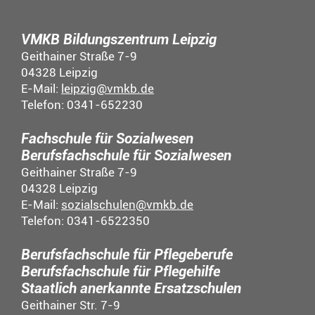
VMKB Bildungszentrum Leipzig
Geithainer Straße 7-9
04328 Leipzig
E-Mail:
leipzig@vmkb.de
Telefon: 0341-652230
Fachschule für Sozialwesen
Berufsfachschule für Sozialwesen
Geithainer Straße 7-9
04328 Leipzig
E-Mail:
sozialschulen@vmkb.de
Telefon: 0341-6522350
Berufsfachschule für Pflegeberufe
Berufsfachschule für Pflegehilfe
Staatlich anerkannte Ersatzschulen
Geithainer Str. 7-9