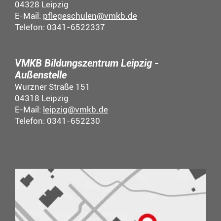
04328 Leipzig
E-Mail:
pflegeschulen@vmkb.de
Telefon: 0341-6522337
VMKB Bildungszentrum Leipzig -
Außenstelle
Wurzner Straße 151
04318 Leipzig
E-Mail:
leipzig@vmkb.de
Telefon: 0341-652230