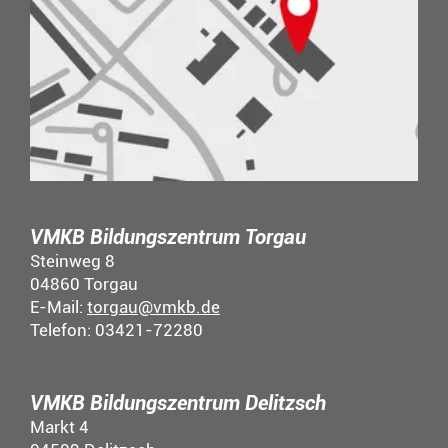
VMKB Bildungszentrum Torgau
Steinweg 8
04860 Torgau
E-Mail:
torgau@vmkb.de
Telefon: 03421-72280
VMKB Bildungszentrum Delitzsch
Markt 4