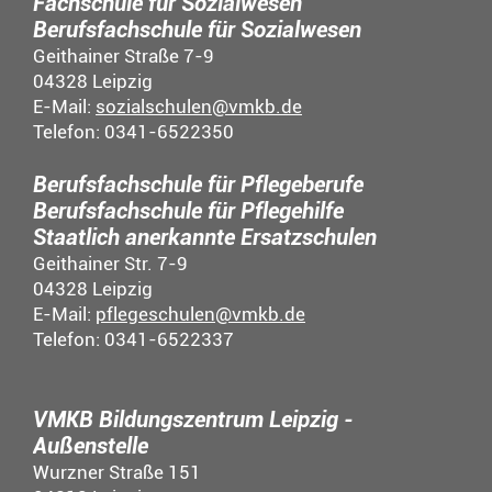
Fachschule für Sozialwesen
Berufsfachschule für Sozialwesen
Geithainer Straße 7-9
04328 Leipzig
E-Mail:
sozialschulen@vmkb.de
Telefon: 0341-6522350
Berufsfachschule für Pflegeberufe
Berufsfachschule für Pflegehilfe
Staatlich anerkannte Ersatzschulen
Geithainer Str. 7-9
04328 Leipzig
E-Mail:
pflegeschulen@vmkb.de
Telefon: 0341-6522337
VMKB Bildungszentrum Leipzig -
Außenstelle
Wurzner Straße 151