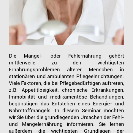
Die Mangel- oder Fehlernährung gehört
mittlerweile zu den wichtigsten
Ernährungsproblemen älterer Menschen in
stationären und ambulanten Pflegeeinrichtungen.
Viele Faktoren, die bei Pflegebedürftigen auftreten,
z.B. Appetitlosigkeit, chronische Erkrankungen,
Immobilität und medikamentöse Behandlungen,
begünstigen das Entstehen eines Energie- und
Nährstoffmangels. In diesem Seminar möchten
wir Sie über die grundlegenden Ursachen der Fehl-
und Mangelernährung informieren. Sie lernen
außerdem die wichtigsten Grundlagen der