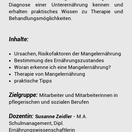
Diagnose einer Unterernährung kennen und
erhalten praktisches Wissen zu Therapie und
Behandlungsmöglichkeiten.
Inhalte:
Ursachen, Risikofaktoren der Mangelernährung
Bestimmung des Ernährungszustandes
Woran erkenne ich eine Mangelernährung?
Therapie von Mangelernährung
praktische Tipps
Zielgruppe:
Mitarbeiter und Mitarbeiterinnen in
pflegerischen und sozialen Berufen
Dozentin:
Susanne Zeidler
- M.A.
Schulmanagement, Dipl.
Ernährungswissenschaftlerin