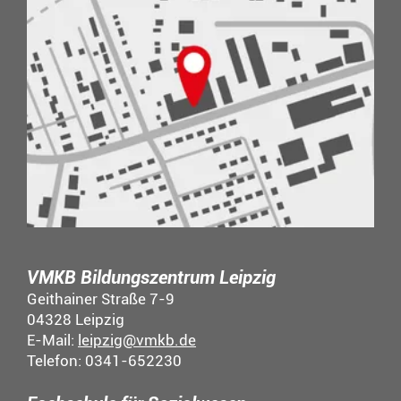
VMKB Bildungszentrum Leipzig
Geithainer Straße 7-9
04328 Leipzig
E-Mail:
leipzig@vmkb.de
Telefon: 0341-652230