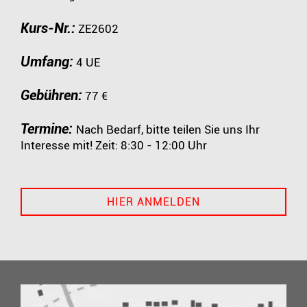
Kurs-Nr.:
ZE2602
Umfang:
4 UE
Gebühren:
77 €
Termine:
Nach Bedarf, bitte teilen Sie uns Ihr
Interesse mit! Zeit: 8:30 - 12:00 Uhr
HIER ANMELDEN