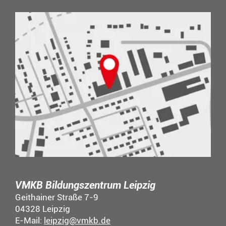
VMKB Bildungszentrum Leipzig
Geithainer Straße 7-9
04328 Leipzig
E-Mail:
leipzig@vmkb.de