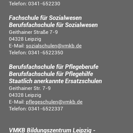
Telefon: 0341-652230
Fachschule für Sozialwesen
Berufsfachschule für Sozialwesen
Geithainer Straße 7-9
04328 Leipzig
E-Mail:
sozialschulen@vmkb.de
Telefon: 0341-6522350
Berufsfachschule für Pflegeberufe
Berufsfachschule für Pflegehilfe
Staatlich anerkannte Ersatzschulen
Geithainer Str. 7-9
04328 Leipzig
E-Mail:
pflegeschulen@vmkb.de
Telefon: 0341-6522337
VMKB Bildungszentrum Leipzig -