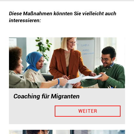
Diese Maßnahmen könnten Sie vielleicht auch
interessieren:
Coaching für Migranten
WEITER