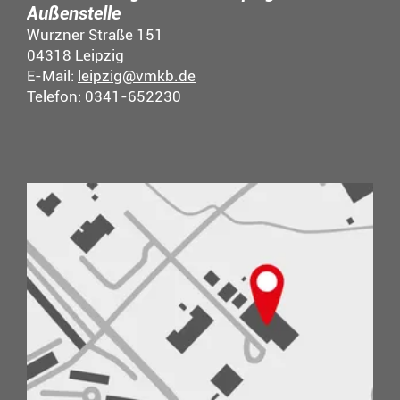
Außenstelle
Wurzner Straße 151
04318 Leipzig
E-Mail:
leipzig@vmkb.de
Telefon: 0341-652230