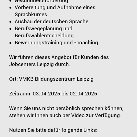
Gesundheitsförderung
Vorbereitung und Aufnahme eines
Sprachkurses
Ausbau der deutschen Sprache
Berufswegeplanung und
Berufswahlentscheidung
Bewerbungstraining und -coaching
Wir führen dieses Angebot für Kunden des
Jobcenters Leipzig durch.
Ort: VMKB Bildungszentrum Leipzig
Zeitraum: 03.04.2025 bis 02.04.2026
Wenn Sie uns nicht persönlich sprechen können,
stehen wir Ihnen auch per Video zur Verfügung.
Nutzen Sie bitte dafür folgende Links: