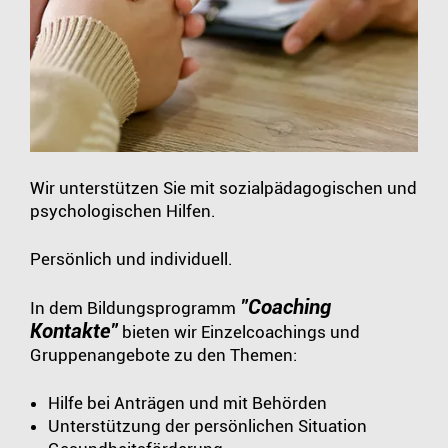
Wir unterstützen Sie mit sozialpädagogischen und
psychologischen Hilfen.
Persönlich und individuell.
"Coaching
In dem Bildungsprogramm
Kontakte"
bieten wir Einzelcoachings und
Gruppenangebote zu den Themen:
Hilfe bei Anträgen und mit Behörden
Unterstützung der persönlichen Situation