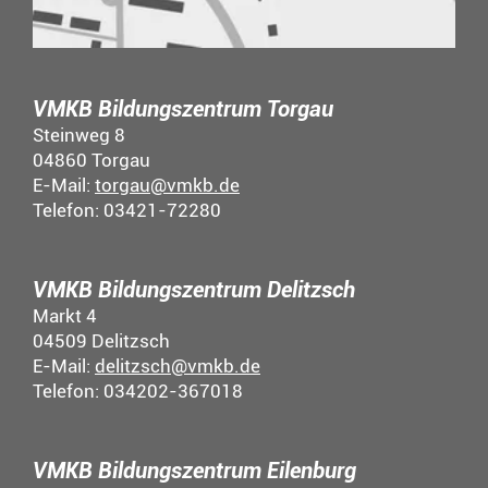
VMKB Bildungszentrum Torgau
Steinweg 8
04860 Torgau
E-Mail:
torgau@vmkb.de
Telefon: 03421-72280
VMKB Bildungszentrum Delitzsch
Markt 4
04509 Delitzsch
E-Mail:
delitzsch@vmkb.de
Telefon: 034202-367018
VMKB Bildungszentrum Eilenburg