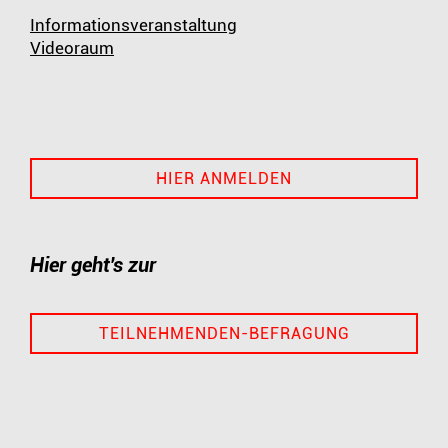
Informationsveranstaltung
Videoraum
HIER ANMELDEN
Hier geht's zur
TEILNEHMENDEN-BEFRAGUNG