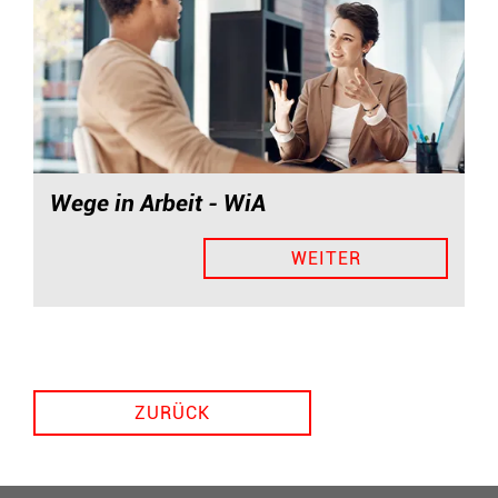
Wege in Arbeit - WiA
WEITER
ZURÜCK