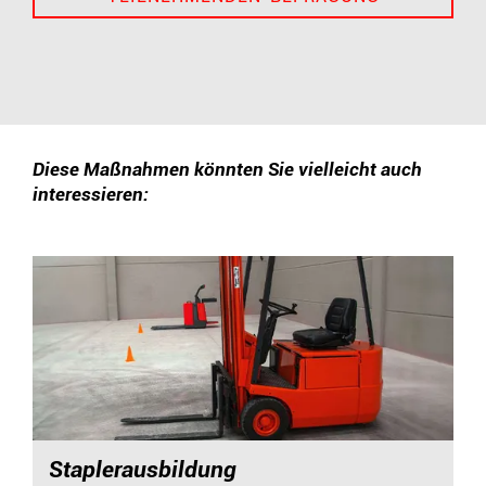
Diese Maßnahmen könnten Sie vielleicht auch
interessieren:
Staplerausbildung