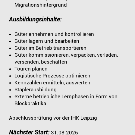
Migrationshintergrund
Ausbildungsinhalte:
Güter annehmen und kontrollieren
Güter lagern und bearbeiten
Güter im Betrieb transportieren
Güter kommissionieren, verpacken, verladen,
versenden, beschaffen
Touren planen
Logistische Prozesse optimieren
Kennzahlen ermitteln, auswerten
Staplerausbildung
externe betriebliche Lernphasen in Form von
Blockpraktika
Abschlussprüfung vor der IHK Leipzig
Nächster Start:
31.08.2026