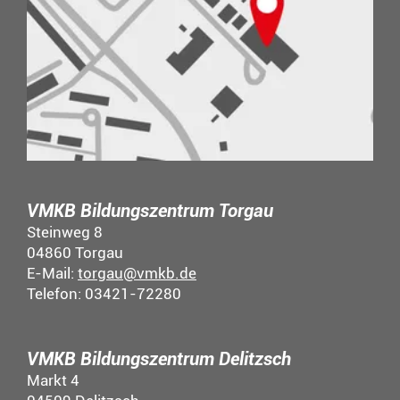
VMKB Bildungszentrum Torgau
Steinweg 8
04860 Torgau
E-Mail:
torgau@vmkb.de
Telefon: 03421-72280
VMKB Bildungszentrum Delitzsch
Markt 4