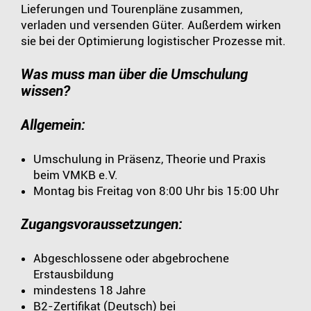
Lieferungen und Tourenpläne zusammen,
verladen und versenden Güter. Außerdem wirken
sie bei der Optimierung logistischer Prozesse mit.
Was muss man über die Umschulung
wissen?
Allgemein:
Umschulung in Präsenz, Theorie und Praxis
beim VMKB e.V.
Montag bis Freitag von 8:00 Uhr bis 15:00 Uhr
Zugangsvoraussetzungen:
Abgeschlossene oder abgebrochene
Erstausbildung
mindestens 18 Jahre
B2-Zertifikat (Deutsch) bei