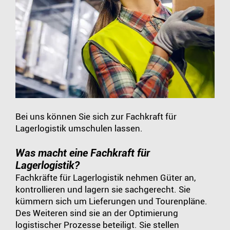
Bei uns können Sie sich zur Fachkraft für
Lagerlogistik umschulen lassen.
Was macht eine Fachkraft für
Lagerlogistik?
Fachkräfte für Lagerlogistik nehmen Güter an,
kontrollieren und lagern sie sachgerecht. Sie
kümmern sich um Lieferungen und Tourenpläne.
Des Weiteren sind sie an der Optimierung
logistischer Prozesse beteiligt. Sie stellen