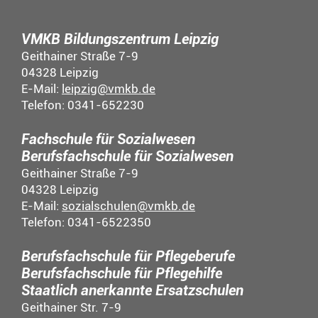
VMKB Bildungszentrum Leipzig
Geithainer Straße 7-9
04328 Leipzig
E-Mail:
leipzig@vmkb.de
Telefon: 0341-652230
Fachschule für Sozialwesen
Berufsfachschule für Sozialwesen
Geithainer Straße 7-9
04328 Leipzig
E-Mail:
sozialschulen@vmkb.de
Telefon: 0341-6522350
Berufsfachschule für Pflegeberufe
Berufsfachschule für Pflegehilfe
Staatlich anerkannte Ersatzschulen
Geithainer Str. 7-9