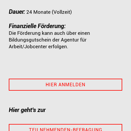
Dauer:
24 Monate (Vollzeit)
Finanzielle Förderung:
Die Förderung kann auch über einen
Bildungsgutschein der Agentur für
Arbeit/Jobcenter erfolgen.
HIER ANMELDEN
Hier geht's zur
TEILNEHMENDEN-BEFRAGUNG