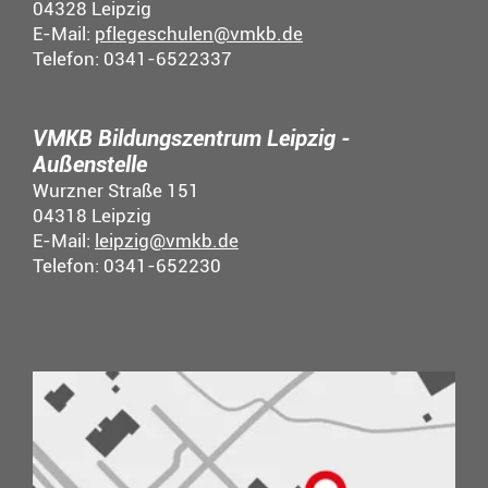
04328 Leipzig
E-Mail:
pflegeschulen@vmkb.de
Telefon: 0341-6522337
VMKB Bildungszentrum Leipzig -
Außenstelle
Wurzner Straße 151
04318 Leipzig
E-Mail:
leipzig@vmkb.de
Telefon: 0341-652230