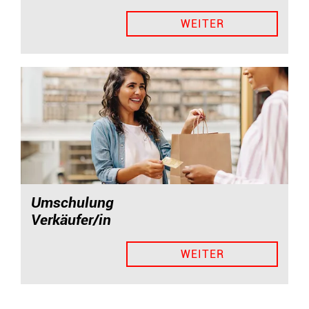
WEITER
Umschulung
Verkäufer/in
WEITER