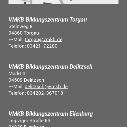
VMKB Bildungszentrum Torgau
Steinweg 8
04860 Torgau
E-Mail:
torgau@vmkb.de
Telefon: 03421-72280
VMKB Bildungszentrum Delitzsch
Markt 4
04509 Delitzsch
E-Mail:
delitzsch@vmkb.de
Telefon: 034202-367018
VMKB Bildungszentrum Eilenburg
Leipziger Straße 53