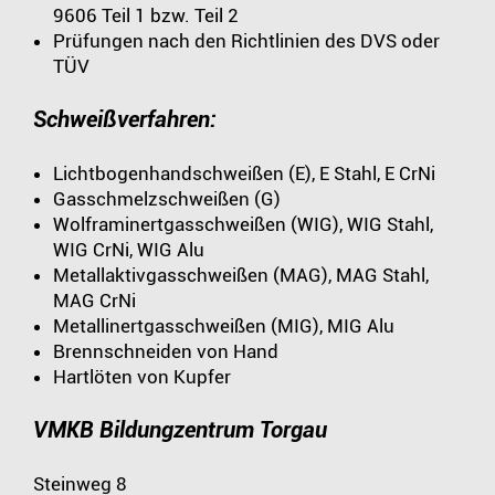
9606 Teil 1 bzw. Teil 2
Prüfungen nach den Richtlinien des DVS oder
TÜV
Schweißverfahren:
Lichtbogenhandschweißen (E), E Stahl, E CrNi
Gasschmelzschweißen (G)
Wolframinertgasschweißen (WIG), WIG Stahl,
WIG CrNi, WIG Alu
Metallaktivgasschweißen (MAG), MAG Stahl,
MAG CrNi
Metallinertgasschweißen (MIG), MIG Alu
Brennschneiden von Hand
Hartlöten von Kupfer
VMKB Bildungzentrum Torgau
Steinweg 8