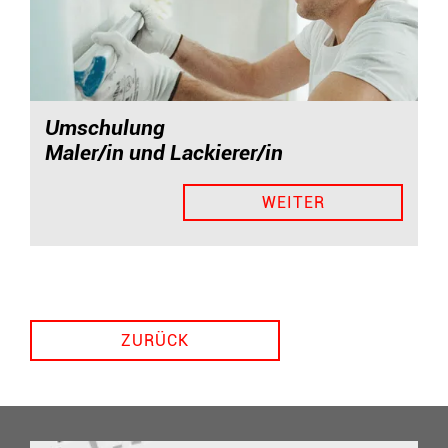
Umschulung
Maler/in und Lackierer/in
WEITER
ZURÜCK