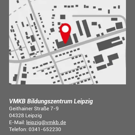
VMKB Bildungszentrum Leipzig
Geithainer Straße 7-9
04328 Leipzig
E-Mail:
leipzig@vmkb.de
Telefon: 0341-652230