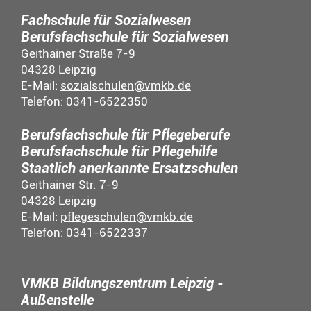
Fachschule für Sozialwesen
Berufsfachschule für Sozialwesen
Geithainer Straße 7-9
04328 Leipzig
E-Mail:
sozialschulen@vmkb.de
Telefon: 0341-6522350
Berufsfachschule für Pflegeberufe
Berufsfachschule für Pflegehilfe
Staatlich anerkannte Ersatzschulen
Geithainer Str. 7-9
04328 Leipzig
E-Mail:
pflegeschulen@vmkb.de
Telefon: 0341-6522337
VMKB Bildungszentrum Leipzig -
Außenstelle