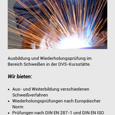
Ausbildung und Wiederholungsprüfung im
Bereich Schweißen in der DVS-Kursstätte.
Wir bieten:
Aus- und Weiterbildung verschiedenen
Schweißverfahren
Wiederholungsprüfungen nach Europäischer
Norm
Prüfungen nach DIN EN 287-1 und DIN EN ISO