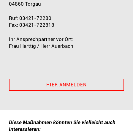
04860 Torgau
Ruf: 03421-72280
Fax: 03421-722818
Ihr Ansprechpartner vor Ort:
Frau Harttig / Herr Auerbach
HIER ANMELDEN
Diese Maßnahmen könnten Sie vielleicht auch
interessieren: