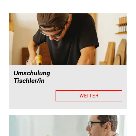
Umschulung
Tischler/in
WEITER