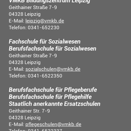
VMKB Bildungszentrum Leipzig
Geithainer Straße 7-9
04328 Leipzig
E-Mail:
leipzig@vmkb.de
Telefon: 0341-652230
Fachschule für Sozialwesen
Berufsfachschule für Sozialwesen
Geithainer Straße 7-9
04328 Leipzig
E-Mail:
sozialschulen@vmkb.de
Telefon: 0341-6522350
Berufsfachschule für Pflegeberufe
Berufsfachschule für Pflegehilfe
Staatlich anerkannte Ersatzschulen
Geithainer Str. 7-9
04328 Leipzig
E-Mail:
pflegeschulen@vmkb.de