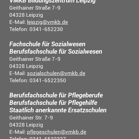
VMKB Bildungszentrum Leipzig
Geithainer Straße 7-9
04328 Leipzig
E-Mail:
leipzig@vmkb.de
Telefon: 0341-652230
Fachschule für Sozialwesen
Berufsfachschule für Sozialwesen
Geithainer Straße 7-9
04328 Leipzig
E-Mail:
sozialschulen@vmkb.de
Telefon: 0341-6522350
Berufsfachschule für Pflegeberufe
Berufsfachschule für Pflegehilfe
Staatlich anerkannte Ersatzschulen
Geithainer Str. 7-9
04328 Leipzig
E-Mail:
pflegeschulen@vmkb.de