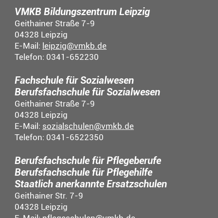
VMKB Bildungszentrum Leipzig
Geithainer Straße 7-9
04328 Leipzig
E-Mail:
leipzig@vmkb.de
Telefon: 0341-652230
Fachschule für Sozialwesen
Berufsfachschule für Sozialwesen
Geithainer Straße 7-9
04328 Leipzig
E-Mail:
sozialschulen@vmkb.de
Telefon: 0341-6522350
Berufsfachschule für Pflegeberufe
Berufsfachschule für Pflegehilfe
Staatlich anerkannte Ersatzschulen
Geithainer Str. 7-9
04328 Leipzig