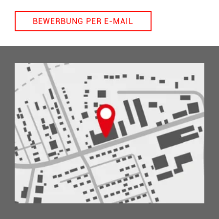
BEWERBUNG PER E-MAIL