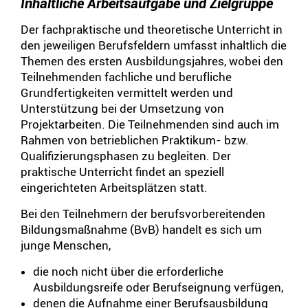
Inhaltliche Arbeitsaufgabe und Zielgruppe
Der fachpraktische und theoretische Unterricht in
den jeweiligen Berufsfeldern umfasst inhaltlich die
Themen des ersten Ausbildungsjahres, wobei den
Teilnehmenden fachliche und berufliche
Grundfertigkeiten vermittelt werden und
Unterstützung bei der Umsetzung von
Projektarbeiten. Die Teilnehmenden sind auch im
Rahmen von betrieblichen Praktikum- bzw.
Qualifizierungsphasen zu begleiten. Der
praktische Unterricht findet an speziell
eingerichteten Arbeitsplätzen statt.
Bei den Teilnehmern der berufsvorbereitenden
Bildungsmaßnahme (BvB) handelt es sich um
junge Menschen,
die noch nicht über die erforderliche
Ausbildungsreife oder Berufseignung verfügen,
denen die Aufnahme einer Berufsausbildung