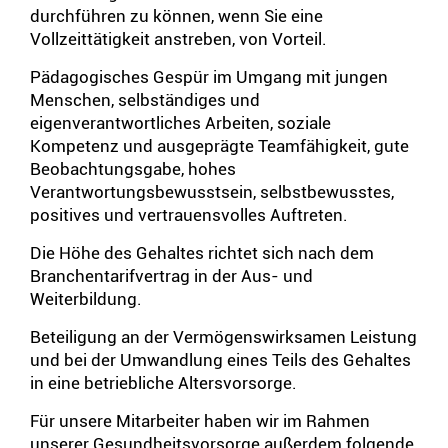
durchführen zu können, wenn Sie eine
Vollzeittätigkeit anstreben, von Vorteil.
Pädagogisches Gespür im Umgang mit jungen
Menschen, selbständiges und
eigenverantwortliches Arbeiten, soziale
Kompetenz und ausgeprägte Teamfähigkeit, gute
Beobachtungsgabe, hohes
Verantwortungsbewusstsein, selbstbewusstes,
positives und vertrauensvolles Auftreten.
Die Höhe des Gehaltes richtet sich nach dem
Branchentarifvertrag in der Aus- und
Weiterbildung.
Beteiligung an der Vermögenswirksamen Leistung
und bei der Umwandlung eines Teils des Gehaltes
in eine betriebliche Altersvorsorge.
Für unsere Mitarbeiter haben wir im Rahmen
unserer Gesundheitsvorsorge außerdem folgende