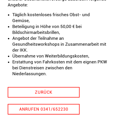
Angebote:
Täglich kostenloses frisches Obst- und
Gemüse,
Beteiligung in Höhe von 50,00 € bei
Bildschirmarbeitsbrillen,
Angebot der Teilnahme an
Gesundheitsworkshops in Zusammenarbeit mit
der IKK.
Übernahme von Weiterbildungskosten,
Erstattung von Fahrkosten mit dem eignen PKW
bei Dienstreisen zwischen den
Niederlassungen.
ZURÜCK
ANRUFEN 0341/652230