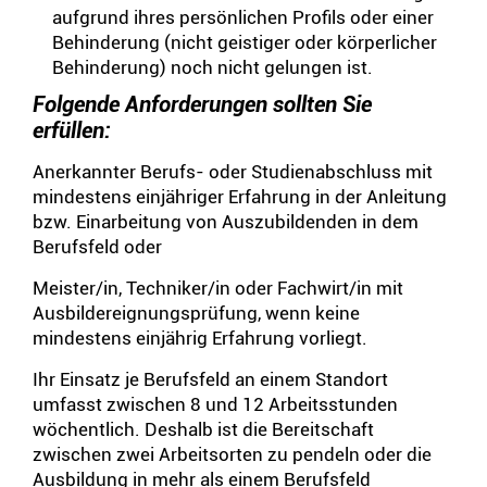
aufgrund ihres persönlichen Profils oder einer
Behinderung (nicht geistiger oder körperlicher
Behinderung) noch nicht gelungen ist.
Folgende Anforderungen sollten Sie
erfüllen:
Anerkannter Berufs- oder Studienabschluss mit
mindestens einjähriger Erfahrung in der Anleitung
bzw. Einarbeitung von Auszubildenden in dem
Berufsfeld oder
Meister/in, Techniker/in oder Fachwirt/in mit
Ausbildereignungsprüfung, wenn keine
mindestens einjährig Erfahrung vorliegt.
Ihr Einsatz je Berufsfeld an einem Standort
umfasst zwischen 8 und 12 Arbeitsstunden
wöchentlich. Deshalb ist die Bereitschaft
zwischen zwei Arbeitsorten zu pendeln oder die
Ausbildung in mehr als einem Berufsfeld