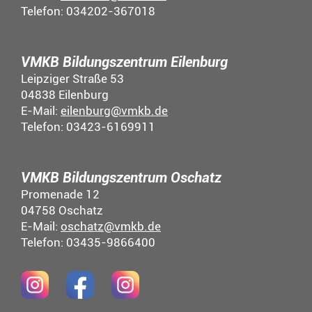
Telefon: 034202-367018
VMKB Bildungszentrum Eilenburg
Leipziger Straße 53
04838 Eilenburg
E-Mail:
eilenburg@vmkb.de
Telefon: 03423-6169911
VMKB Bildungszentrum Oschatz
Promenade 12
04758 Oschatz
E-Mail:
oschatz@vmkb.de
Telefon: 03435-9866400