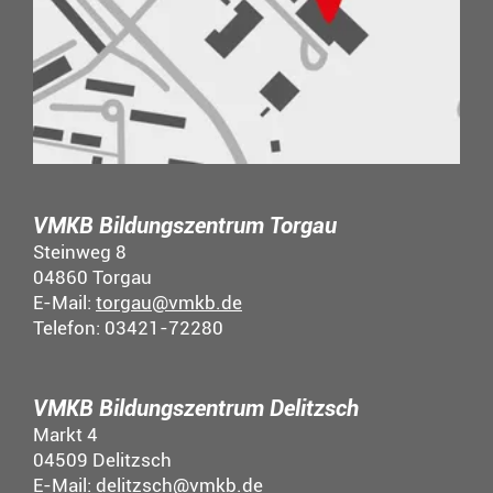
VMKB Bildungszentrum Torgau
Steinweg 8
04860 Torgau
E-Mail:
torgau@vmkb.de
Telefon: 03421-72280
VMKB Bildungszentrum Delitzsch
Markt 4
04509 Delitzsch
E-Mail:
delitzsch@vmkb.de