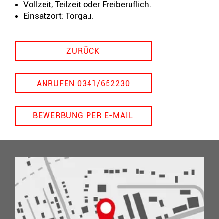
Vollzeit, Teilzeit oder Freiberuflich.
Einsatzort: Torgau.
ZURÜCK
ANRUFEN 0341/652230
BEWERBUNG PER E-MAIL