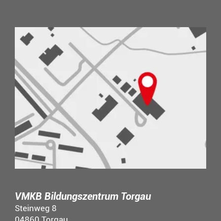
VMKB Bildungszentrum Torgau
Steinweg 8
04860 Torgau