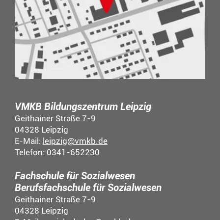
VMKB Bildungszentrum Leipzig
Geithainer Straße 7-9
04328 Leipzig
E-Mail:
leipzig@vmkb.de
Telefon: 0341-652230
Fachschule für Sozialwesen
Berufsfachschule für Sozialwesen
Geithainer Straße 7-9
04328 Leipzig