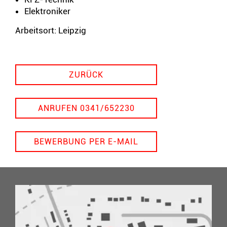
Elektroniker
Arbeitsort: Leipzig
ZURÜCK
ANRUFEN 0341/652230
BEWERBUNG PER E-MAIL