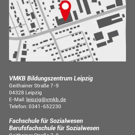
VMKB Bildungszentrum Leipzig
Geithainer Straße 7-9
04328 Leipzig
E-Mail:
leipzig@vmkb.de
Telefon: 0341-652230
Fachschule für Sozialwesen
Berufsfachschule für Sozialwesen