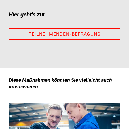
Hier geht's zur
TEILNEHMENDEN-BEFRAGUNG
Diese Maßnahmen könnten Sie vielleicht auch
interessieren: