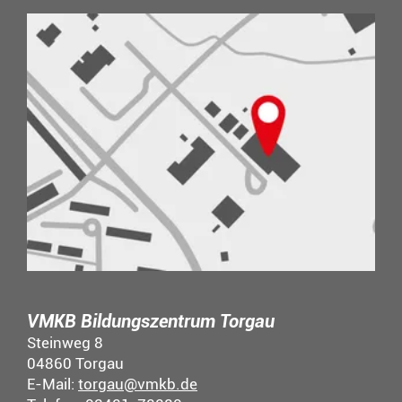
VMKB Bildungszentrum Torgau
Steinweg 8
04860 Torgau
E-Mail:
torgau@vmkb.de