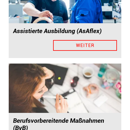
Assistierte Ausbildung (AsAflex)
WEITER
Berufsvorbereitende Maßnahmen
(BvB)