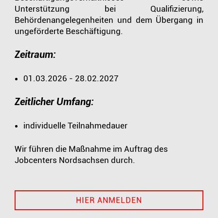
Unterstützung bei Qualifizierung,
Behördenangelegenheiten und dem Übergang in
ungeförderte Beschäftigung.
Zeitraum:
01.03.2026 - 28.02.2027
Zeitlicher Umfang:
individuelle Teilnahmedauer
Wir führen die Maßnahme im Auftrag des
Jobcenters Nordsachsen durch.
HIER ANMELDEN