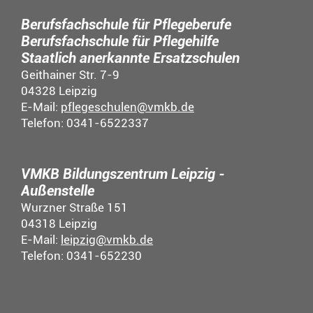
Berufsfachschule für Pflegeberufe
Berufsfachschule für Pflegehilfe
Staatlich anerkannte Ersatzschulen
Geithainer Str. 7-9
04328 Leipzig
E-Mail:
pflegeschulen@vmkb.de
Telefon: 0341-6522337
VMKB Bildungszentrum Leipzig -
Außenstelle
Wurzner Straße 151
04318 Leipzig
E-Mail:
leipzig@vmkb.de
Telefon: 0341-652230