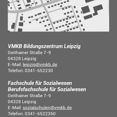
VMKB Bildungszentrum Leipzig
Geithainer Straße 7-9
04328 Leipzig
E-Mail:
leipzig@vmkb.de
Telefon: 0341-652230
Fachschule für Sozialwesen
Berufsfachschule für Sozialwesen
Geithainer Straße 7-9
04328 Leipzig
E-Mail:
sozialschulen@vmkb.de
Telefon: 0341-6522350