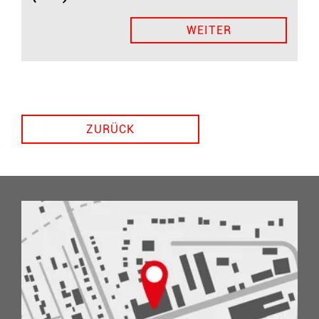
WEITER
ZURÜCK