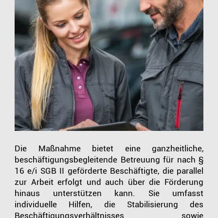
Die Maßnahme bietet eine ganzheitliche,
beschäftigungsbegleitende Betreuung für nach §
16 e/i SGB II geförderte Beschäftigte, die parallel
zur Arbeit erfolgt und auch über die Förderung
hinaus unterstützen kann. Sie umfasst
individuelle Hilfen, die Stabilisierung des
Beschäftigungsverhältnisses sowie