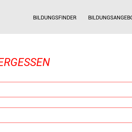
BILDUNGSFINDER
BILDUNGSANGEB
ERGESSEN