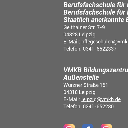
Berufsfachschule für 
Berufsfachschule für 
Staatlich anerkannte 
Geithainer Str. 7-9
04328 Leipzig
E-Mail:
pflegeschulen@vmk
Telefon: 0341-6522337
VMKB Bildungszentru
Außenstelle
Wurzner Straße 151
04318 Leipzig
E-Mail:
leipzig@vmkb.de
Telefon: 0341-652230