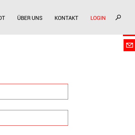
OT
ÜBER UNS
KONTAKT
LOGIN