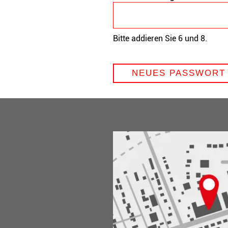
Bitte addieren Sie 6 und 8.
NEUES PASSWORT