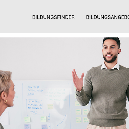
BILDUNGSFINDER
BILDUNGSANGEB