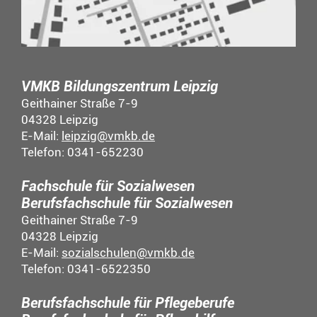
VMKB Bildungszentrum Leipzig
Geithainer Straße 7-9
04328 Leipzig
E-Mail:
leipzig@vmkb.de
Telefon: 0341-652230
Fachschule für Sozialwesen
Berufsfachschule für Sozialwesen
Geithainer Straße 7-9
04328 Leipzig
E-Mail:
sozialschulen@vmkb.de
Telefon: 0341-6522350
Berufsfachschule für Pflegeberufe