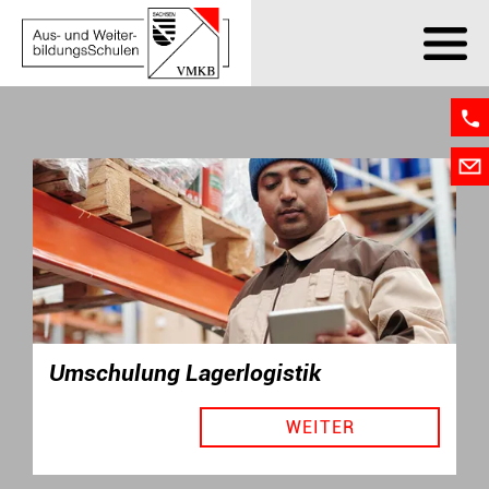
Umschulung Lagerlogistik
WEITER