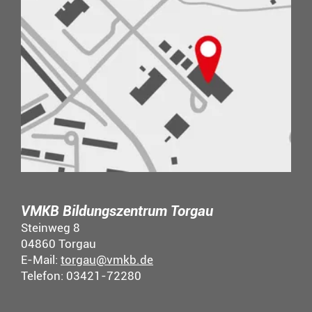
VMKB Bildungszentrum Torgau
Steinweg 8
04860 Torgau
E-Mail:
torgau@vmkb.de
Telefon: 03421-72280