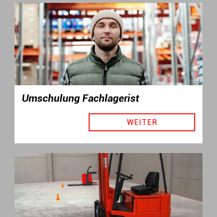
Umschulung Fachlagerist
WEITER